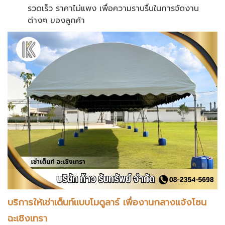
รวดเร็ว ราคาไม่แพง เพื่อความราบรื่นในการจัดงาน
ต่างๆ ของลูกค้า
บริการให้เช่าเต็นท์แบบโมดูลาร์ เพื่องานกลางแจ้งโซน
ฉะเชิงเทรา