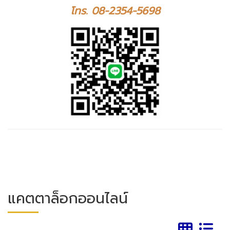
โทร. 08-2354-5698
แคตตาล็อกออนไลน์