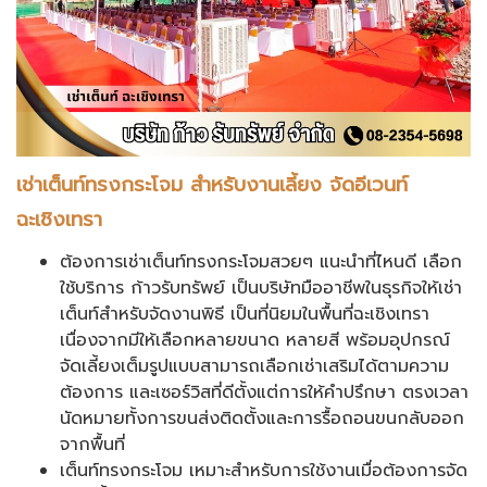
เช่าเต็นท์
ทรงกระโจม สำหรับงานเลี้ยง จัดอีเวนท์
ฉะเชิงเทรา
ต้องการเช่าเต็นท์ทรงกระโจมสวยๆ แนะนำที่ไหนดี เลือก
ใช้บริการ ก้าวรับทรัพย์ เป็นบริษัทมืออาชีพในธุรกิจให้เช่า
เต็นท์สำหรับจัดงานพิธี เป็นที่นิยมในพื้นที่ฉะเชิงเทรา
เนื่องจากมีให้เลือกหลายขนาด หลายสี พร้อมอุปกรณ์
จัดเลี้ยงเต็มรูปแบบสามารถเลือกเช่าเสริมได้ตามความ
ต้องการ และเซอร์วิสที่ดีตั้งแต่การให้คำปรึกษา ตรงเวลา
นัดหมายทั้งการขนส่งติดตั้งและการรื้อถอนขนกลับออก
จากพื้นที่
เต็นท์ทรงกระโจม เหมาะสำหรับการใช้งานเมื่อต้องการจัด