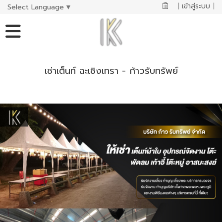
|
เข้าสู่ระบบ
|
Select Language
▼
เช่าเต็นท์ ฉะเชิงเทรา - ก้าวรับทรัพย์