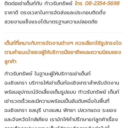
ติดต่อเช่าเต็นท์กับ ก้าวรับทรัพย์
โทร. 08-2354-5698
ราคาดี ตรงเวลาในการจัดส่งและประกอบติดตั้ง
สวยงามแข็งแรงได้มาตรฐานความปลอดภัย
เต็นท์ที่เหมาะกับการจัดงานต่างๆ ควรเลือกใช้รูปทรงใด
ตามคำแนะนำของผู้ให้บริการมืออาชีพและความนิยมของ
ลูกค้า
ก้าวรับทรัพย์ ในฐานะผู้ให้บริการเช่าเต็นท์
ฉะเชิงเทรา บริการให้เช่าเต็นท์ฉะเชิงเทราสำหรับจัดงาน
พร้อมอุปกรณ์จัดเลี้ยงเต็มรูปแบบ ก้าวรับทรัพย์ เต็นท์
เช่ารวดเร็วและมีความพร้อมเป็นอันดับหนึ่งในพื้นที่
ฉะเชิงเทรา ชลบุรี บางแสน พัทยา ปลวกแดง ระยอง
และจังหวัดใกล้เคียง เรามักให้คำปรึกษาแก่ลูกค้าเรื่อง