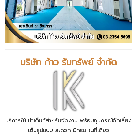
บริษัท ก้าว รับทรัพย์ จำกัด
บริการให้เช่าเต็นท์สำหรับจัดงาน พร้อมอุปกรณ์จัดเลี้ยง
เต็มรูปแบบ สะดวก มีครบ ในที่เดียว