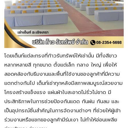
โดยเต็นท์แต่ละทรงที่ก้าวรับทรัพย์ให้เช่านั้น มีทั้งสีขาว
หลากหลายสี ทุกขนาด ตั้งแต่เล็ก กลาง ใหญ่ เพื่อให้
สอดคล้องกับธีมงานและพื้นที่ใช้งานของลูกค้าที่มีความ
แตกต่างกันไป เต็นท์เช่าทุกหลังมีสภาพสมบูรณ์สวยงาม
โครงสร้างแข็งแรง แผ่นผ้าใบสะอาดไม่รั่วไม่ขาด มี
ประสิทธิภาพในการช่วยป้องกันแดด กันฝน กันลม และ
เป็นอุปกรณ์ชิ้นสำคัญในการจัดงานต่างๆ ที่ช่วยให้ผู้เข้า
ร่วมงานหรือแขกของลูกค้ามีร่มเงา ไม่ทำให้อ่อนเพลีย