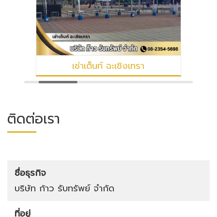
เช่าเต็นท์ ฉะเชิงเทรา
ติดต่อเรา
ชื่อธุรกิจ
บริษัท ก้าว รับทรัพย์ จำกัด
ที่อยู่