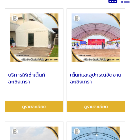
บริการให้เช่าเต็นท์
เต็นท์และอุปกรณ์จัดงาน
ฉะเชิงเทรา
ฉะเชิงเทรา
ดูรายละเอียด
ดูรายละเอียด