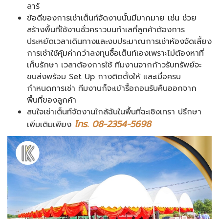
ลาร์
ข้อดีของการเช่าเต็นท์จัดงานนั้นมีมากมาย เช่น ช่วย
สร้างพื้นที่ใช้งานชั่วคราวบนทำเลที่ลูกค้าต้องการ
ประหยัดเวลาเดินทางและงบประมาณการเช่าห้องจัดเลี้ยง
การเช่าใช้คุ้มค่ากว่าลงทุนซื้อเต็นท์เองเพราะไม่ต้องหาที่
เก็บรักษา เวลาต้องการใช้ ทีมงานจากก้าวรับทรัพย์จะ
ขนส่งพร้อม Set Up กางติดตั้งให้ และเมื่อครบ
กำหนดการเช่า ทีมงานก็จะเข้ารื้อถอนรับคืนออกจาก
พื้นที่ของลูกค้า
สนใจเช่าเต็นท์จัดงานใกล้ฉันในพื้นที่ฉะเชิงเทรา ปรึกษา
โทร. 08-2354-5698
เพิ่มเติมเพียง