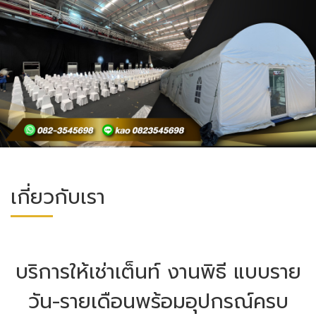
เกี่ยวกับเรา
บริการให้เช่าเต็นท์ งานพิธี แบบราย
วัน-รายเดือนพร้อมอุปกรณ์ครบ