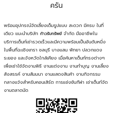
ครัน
พร้อมอุปกรณ์จัดเลี้ยงเต็มรูปแบบ สะดวก มีครบ ในที่
เดียว แนะนำบริษัท
จำกัด มืออาชีพใน
ก้าวรับทรัพย์
บริการเต็นท์เช่ารวดเร็วและมีความพร้อมเป็นอันดับหนึ่ง
ในพื้นที่ฉะเชิงเทรา ชลบุรี บางแสน พัทยา ปลวกแดง
ระยอง และจังหวัดใกล้เคียง เมื่อค้นหาเต็นท์ทรงต่างๆ
เพื่อเช่าใช้จัดงานพิธี งานแต่งงาน งานทำบุญ งานเลี้ยง
สังสรรค์ งานสัมมนา งานแสดงสินค้า งานกิจกรรม
กลางแจ้งสำหรับคอนเสิร์ต การแข่งขันกีฬา เช่าเต็นท์จัด
งานตลาดนัด