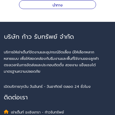
นำทาง
บริษัท ก้าว รับทรัพย์ จำกัด
บริการให้เช่าเต็นท์จัดงานและอุปกรณ์จัดเลี้ยง มีให้เลือกหลาก
หลายแบบ เพื่อให้สอดคล้องกับธีมงานและพื้นที่ใช้งานของลูกค้า
ตรงเวลาในการจัดส่งและประกอบติดตั้ง สวยงาม แข็งแรงได้
มาตรฐานความปลอดภัย
เปิดบริการทุกวัน วันจันทร์ - วันอาทิตย์ ตลอด 24 ชั่วโมง
ติดต่อเรา
เช่าเต็นท์ ฉะเชิงเทรา - ก้าวรับทรัพย์