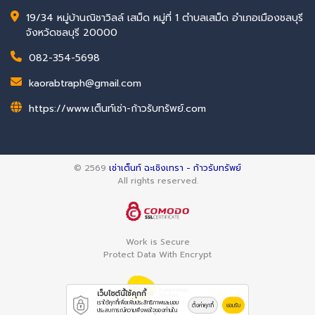
19/34 หมู่บ้านณิชาวิลล์ เสม็ด หมู่ที่ 1 ตำบลเสม็ด อำเภอเมืองชลบุรี
จังหวัดชลบุรี 20000
082-354-5698
kaorabtraph@gmail.com
https://www.เต็นท์เช่า-ก้าวรับทรัพย์.com
© 2569
เช่าเต็นท์ ฉะเชิงเทรา - ก้าวรับทรัพย์
All rights reserved.
Work is Secure
Protect Data With Encrypt
เว็บไซต์นี้ใช้คุกกี้
เราใช้คุกกี้เพื่อเพิ่มประสิทธิภาพและมอบ
ตั้งค่าคุกกี้
ยอมรับ
ประสบการณ์ความพึงพอใจของท่านใน