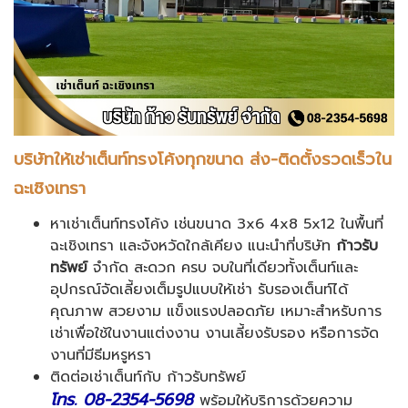
บริษัทให้เช่าเต็นท์ทรงโค้งทุกขนาด ส่ง
-
ติดตั้งรวดเร็วใน
ฉะเชิงเทรา
หาเช่าเต็นท์ทรงโค้ง เช่นขนาด 3x6 4x8 5x12 ในพื้นที่
ฉะเชิงเทรา และจังหวัดใกล้เคียง แนะนำที่บริษัท
ก้าวรับ
ทรัพย์
จำกัด สะดวก ครบ จบในที่เดียวทั้งเต็นท์และ
อุปกรณ์จัดเลี้ยงเต็มรูปแบบให้เช่า รับรองเต็นท์ได้
คุณภาพ สวยงาม แข็งแรงปลอดภัย เหมาะสำหรับการ
เช่าเพื่อใช้ในงานแต่งงาน งานเลี้ยงรับรอง หรือการจัด
งานที่มีธีมหรูหรา
ติดต่อเช่าเต็นท์กับ ก้าวรับทรัพย์
โทร. 08-2354-5698
พร้อมให้บริการด้วยความ