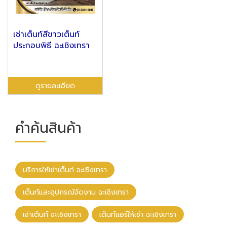
เช่าเต็นท์สีขาวเต็นท์
ประกอบพิธี ฉะเชิงเทรา
ดูรายละเอียด
คำค้นสินค้า
บริการให้เช่าเต็นท์ ฉะเชิงเทรา
เต็นท์และอุปกรณ์จัดงาน ฉะเชิงเทรา
เช่าเต็นท์ ฉะเชิงเทรา
เต็นท์แอร์ให้เช่า ฉะเชิงเทรา