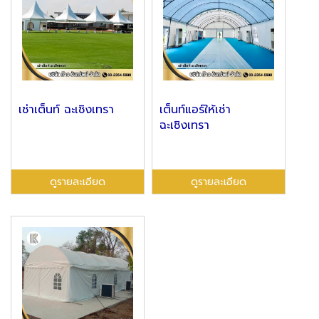
เช่าเต็นท์ ฉะเชิงเทรา
เต็นท์แอร์ให้เช่า
ฉะเชิงเทรา
ดูรายละเอียด
ดูรายละเอียด