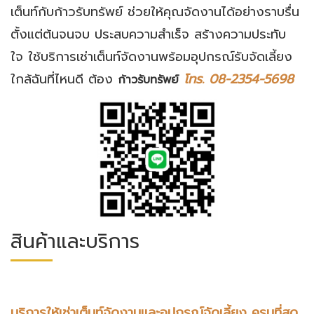
เต็นท์กับก้าวรับทรัพย์ ช่วยให้คุณจัดงานได้อย่างราบรื่น
ตั้งแต่ต้นจนจบ ประสบความสำเร็จ สร้างความประทับ
ใจ ใช้บริการเช่าเต็นท์จัดงานพร้อมอุปกรณ์รับจัดเลี้ยง
ใกล้ฉันที่ไหนดี ต้อง
โทร. 08-2354-5698
ก้าวรับทรัพย์
สินค้าและบริการ
บริการให้เช่าเต็นท์จัดงานและอุปกรณ์จัดเลี้ยง ครบที่สุด