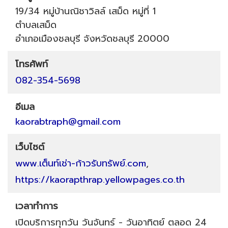
19/34 หมู่บ้านณิชาวิลล์ เสม็ด หมู่ที่ 1
ตำบลเสม็ด
อำเภอเมืองชลบุรี
จังหวัดชลบุรี
20000
โทรศัพท์
082-354-5698
อีเมล
kaorabtraph@gmail.com
เว็บไซต์
www.เต็นท์เช่า-ก้าวรับทรัพย์.com
,
https://kaorapthrap.yellowpages.co.th
เวลาทำการ
เปิดบริการทุกวัน วันจันทร์ - วันอาทิตย์ ตลอด 24