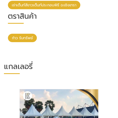
เช่าเต็นท์สีขาวเต็นท์ประกอบพิธี ฉะเชิงเทรา
ตราสินค้า
ก้าว รับทรัพย์
แกลเลอรี่